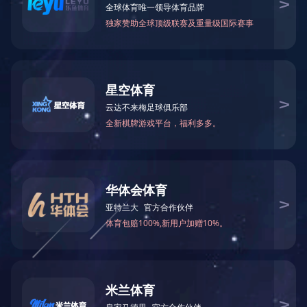
该工程由我公司负责设计施工，一期工程建设规模
为日处理印染废水10000m3，处理完成后，主要污染物
水质指标达到《纺织染整工业水污染物排放标准》
（GB4287-2012）表2间接排放，经污水管网排入园区污
水处理厂进一步深度处理；二期工程日处理印染废水