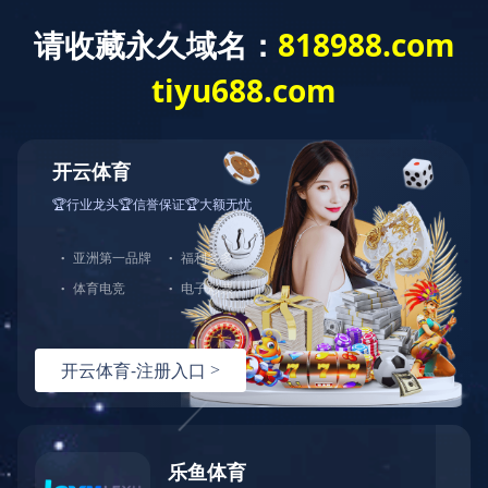
新闻中心
公司新闻
首页
>
新闻中心
>
公司新闻
潍坊华宝纺织2万m3/d印染废水处理及回用工程开工
3月26日，为潍坊华宝纺织有限公司退城进园（整体
搬迁）项目配套建设的20000m3/d印染废水处理及回用工
程开工建设。