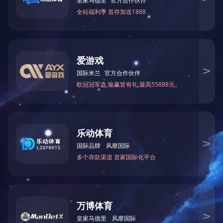
10000m3，并同步建设6000m3/d再生水回用系统，回用
水水质满足《纺织染整工业回用水水质》（FZ/T01107-
2012）要求，回用于生产车间。