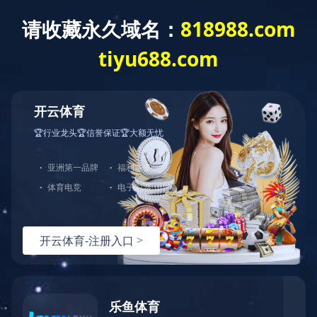
招聘信息
招聘信息
首页
>
人力资源
>
招聘信息
水处理工艺设计师（2人）
待遇：基本工资+设计提成+五险一金+双休+带薪休假
要求：环境工程、水处理、给排水等相关专业专科及以
上学历；