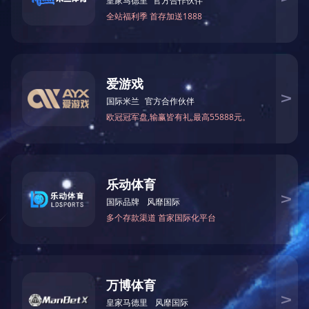
能独立完成工程现场设备的安装维护，监督管理工程进
展、污水处理后期运营调试等工作；
能适应出差工作。
请编辑邮件“姓名
+
应聘岗位”并添加附件简历至邮箱
zkhyhj@126.com
公司电话：0533-2787070
公司地址：淄博市张店区张周路7号汇美大厦