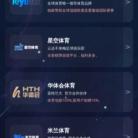
熟悉废水处理工艺，熟悉水处理专业相关设计规范、法
规等；
熟练使用AutoCAD设计制图， 能独立完成工艺方案编制
和相关工艺设计等工作。
设备安装调试工程师（3人）
待遇：基本工资+差旅补助+业务提成+五险一金+双休+带
薪休假
要求：环境工程、水处理、给排水、机电安装等相关专
业专科及以上学历；