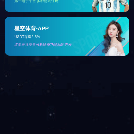
下一篇：
公司组织开展庆祝建党100周年红色教育活动
上一篇：
山东昌邑鑫鹏纺织废水处理及回用工程开工建
设
点击拨打咨询热线
0533
2887
070
HAOBO.COM
|
开云·官方端网页版登录入口
|
欧宝在线
|
欧宝网页版页
面登录
|
KY开元官网
|
开云手机官方版登录入口
|
开元官方站网页版
|
haobotiyu
|
球友会手机版
|
返回顶部
Copyright © 2025 拼搏网页版登录入口