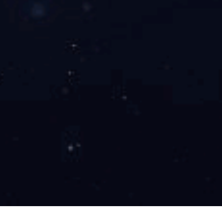
下一篇：
[喜报] 我司王天利同志再次入选中国环保产业协会
行业专家
上一篇：
公司召开2020年度工作总结暨表彰会
议
点击拨打咨询热线
0533
2887
070
HAOBO.COM
|
开云·官方端网页版登录入口
|
欧宝在线
|
欧宝网页版页
面登录
|
KY开元官网
|
开云手机官方版登录入口
|
开元官方站网页版
|
haobotiyu
|
球友会手机版
|