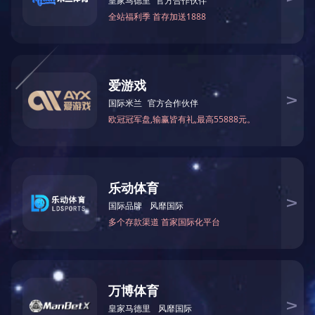
财务部结算中心