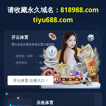
新闻中心
公司新闻
首页
>
新闻中心
>
公司新闻
祝贺公司乔迁之喜
随着公司业务、经营规模的不断扩大，根据整体发
展需要，我公司于近日乔迁至汇美大厦8楼。宽敞明亮、
舒适宜人的办公环境，为今后公司持续发展打下了坚实
的基础。