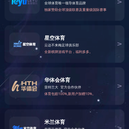
处理工艺：格栅--初沉池--调节池--UASB--AO池--二
沉池--混凝沉淀池--达标排放