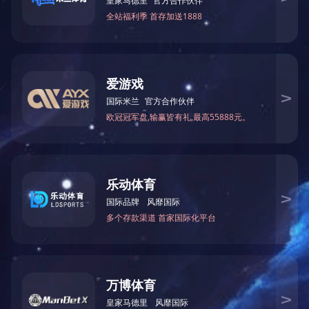
下一案例：
山东晋煤日月化工有限公司
上一案例：
浙
江海申化工有限公司